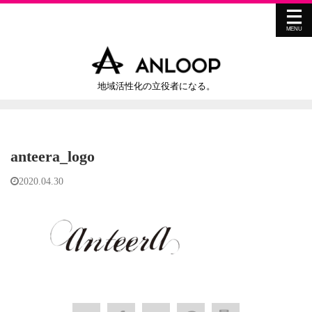
地域活性化の立役者になる。
anteera_logo
2020.04.30