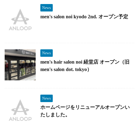
News
men's salon noi kyodo 2nd. オープン予定
News
men's hair salon noi 経堂店 オープン（旧
men's salon dot. tokyo）
News
ホームページをリニューアルオープンい
たしました。