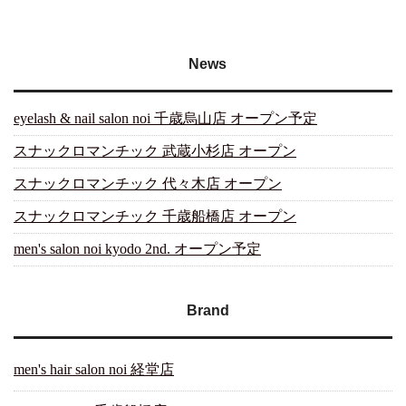
News
eyelash & nail salon noi 千歳烏山店 オープン予定
スナックロマンチック 武蔵小杉店 オープン
スナックロマンチック 代々木店 オープン
スナックロマンチック 千歳船橋店 オープン
men's salon noi kyodo 2nd. オープン予定
Brand
men's hair salon noi 経堂店