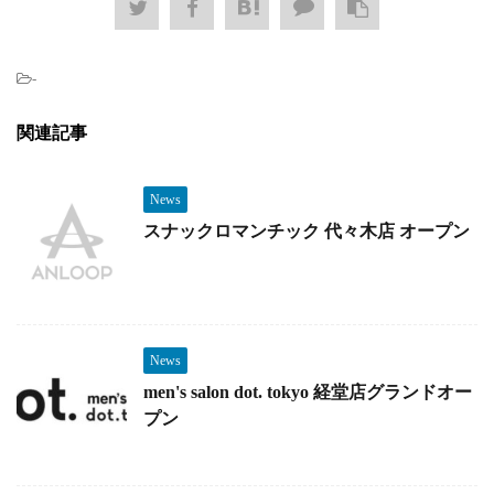
-
関連記事
News
スナックロマンチック 代々木店 オープン
News
men's salon dot. tokyo 経堂店グランドオー
プン