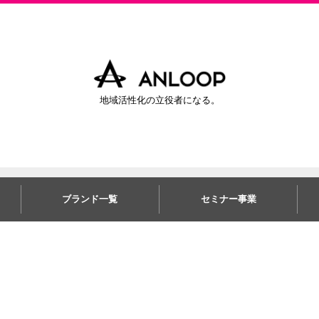
地域活性化の立役者になる。
ブランド一覧
セミナー事業