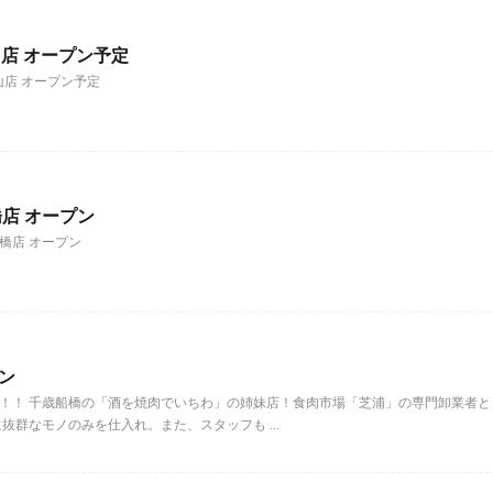
 千歳烏山店 オープン予定
 千歳烏山店 オープン予定
店 オープン
船橋店 オープン
ン
ン！！！ 千歳船橋の「酒を焼肉でいちわ」の姉妹店！食肉市場「芝浦」の専門卸業者と
抜群なモノのみを仕入れ。また、スタッフも ...