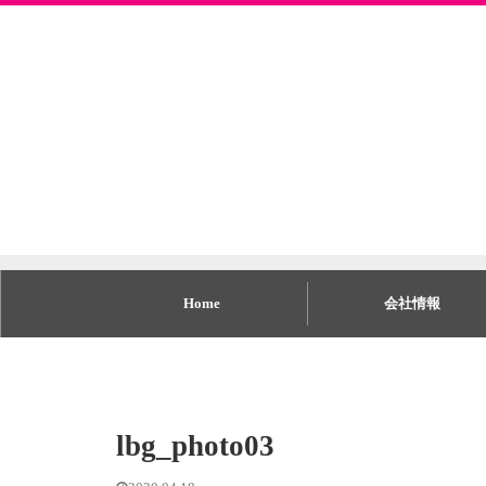
Home
会社情報
lbg_photo03