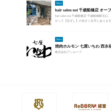
News
hair salon noi 千歳船橋店 オ
hair salon noi 千歳船橋店 千
がって【宝ずし】の先すぐ右手にあります。 
News
焼肉ホルモン 七厘いちわ 西永
株式会社アンループ