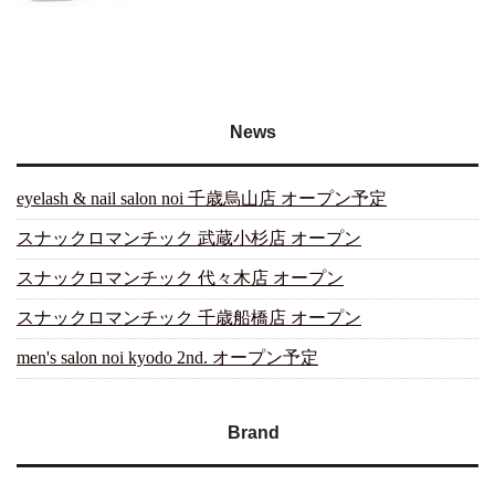
News
eyelash & nail salon noi 千歳烏山店 オープン予定
スナックロマンチック 武蔵小杉店 オープン
スナックロマンチック 代々木店 オープン
スナックロマンチック 千歳船橋店 オープン
men's salon noi kyodo 2nd. オープン予定
Brand