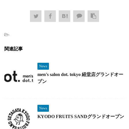
-
関連記事
News
men's salon dot. tokyo 経堂店グランドオー
プン
News
KYODO FRUITS SANDグランドオープン