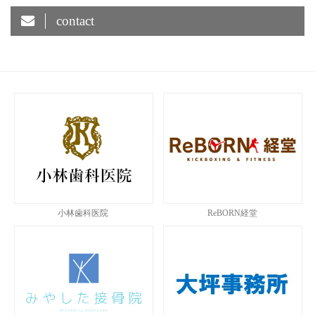
contact
小林歯科医院
ReBORN経堂