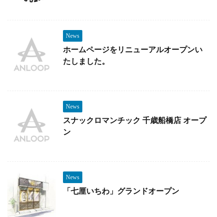
News
ホームページをリニューアルオープンい
たしました。
News
スナックロマンチック 千歳船橋店 オープ
ン
News
「七厘いちわ」グランドオープン