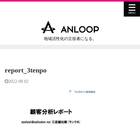
地域活性化の立役者になる。
report_3tenpo
2022.08.02