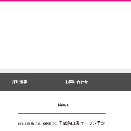
採用情報
お問い合わせ
News
eyelash & nail salon noi 千歳烏山店 オープン予定