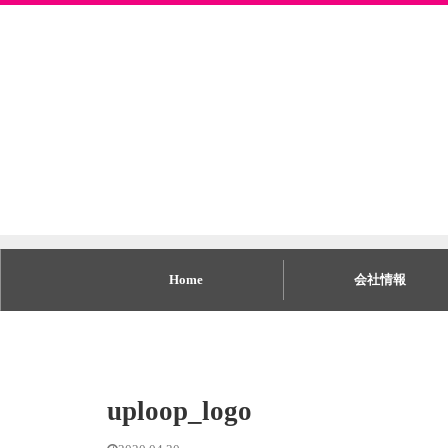
Home
会社情報
uploop_logo