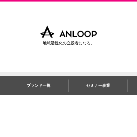
地域活性化の立役者になる。
ブランド一覧
セミナー事業