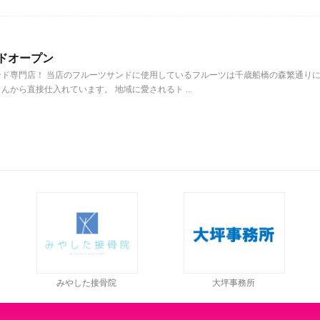
ランドオープン
ド専門店！ 当店のフルーツサンドに使用しているフルーツは千歳船橋の森繁通り
から直接仕入れています。 地域に愛されるト ...
みやした接骨院
大坪事務所