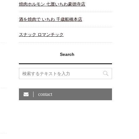
焼肉ホルモン 七厘いちわ豪徳寺店
酒を焼肉で いちわ 千歳船橋本店
スナック ロマンチック
Search
contact