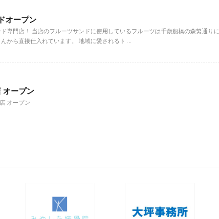
ランドオープン
ド専門店！ 当店のフルーツサンドに使用しているフルーツは千歳船橋の森繁通り
から直接仕入れています。 地域に愛されるト ...
 オープン
木店 オープン