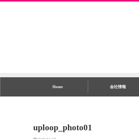
Home
会社情報
uploop_photo01