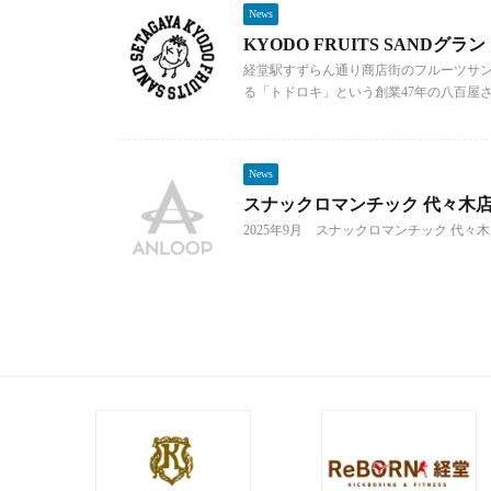
News
KYODO FRUITS SANDグ
経堂駅すずらん通り商店街のフルーツサン
る「トドロキ」という創業47年の八百屋さん
News
スナックロマンチック 代々木店
2025年9月 スナックロマンチック 代々