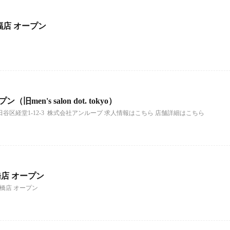
福店 オープン
ープン（旧men's salon dot. tokyo）
住所：東京都世田谷区経堂1-12-3 株式会社アンループ 求人情報はこちら 店舗詳細はこちら
店 オープン
船橋店 オープン