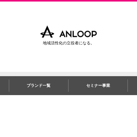
地域活性化の立役者になる。
ブランド一覧
セミナー事業