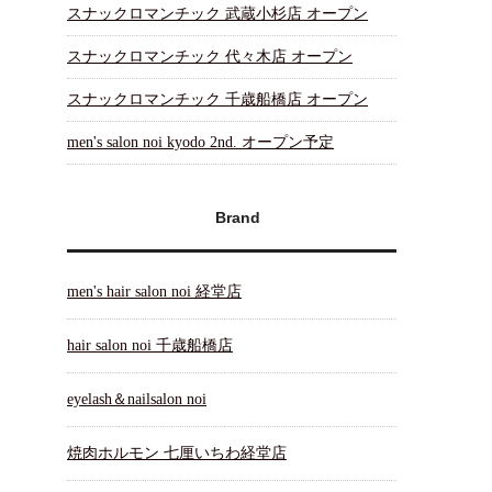
スナックロマンチック 武蔵小杉店 オープン
スナックロマンチック 代々木店 オープン
スナックロマンチック 千歳船橋店 オープン
men's salon noi kyodo 2nd. オープン予定
Brand
men's hair salon noi 経堂店
hair salon noi 千歳船橋店
eyelash＆nailsalon noi
焼肉ホルモン 七厘いちわ経堂店